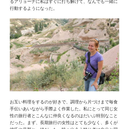
るアリョーナに私はすぐに打ち解けて、なんでも一緒に
行動するようになった。
お互い料理をするのが好きで、調理から片づけまで毎食
手伝いあいながら手際よく作業した。私にとって同じ女
性の旅行者とこんなに仲良くなるのはだいぶ特別なこと
だった。まず、長期旅行の女性はとても少なく、多くが