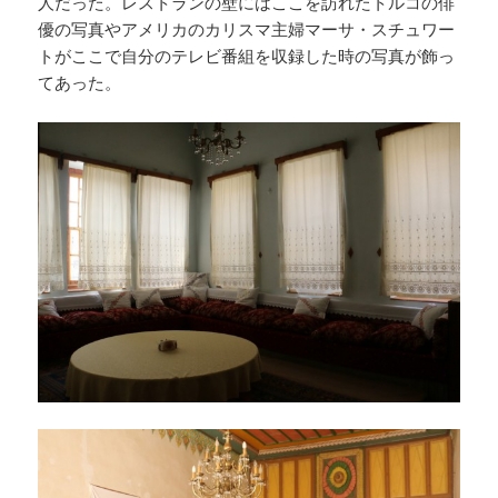
人だった。レストランの壁にはここを訪れたトルコの俳
優の写真やアメリカのカリスマ主婦マーサ・スチュワー
トがここで自分のテレビ番組を収録した時の写真が飾っ
てあった。