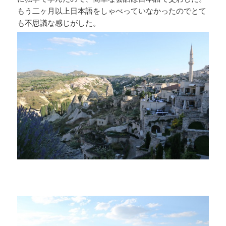
もう二ヶ月以上日本語をしゃべっていなかったのでとて
も不思議な感じがした。