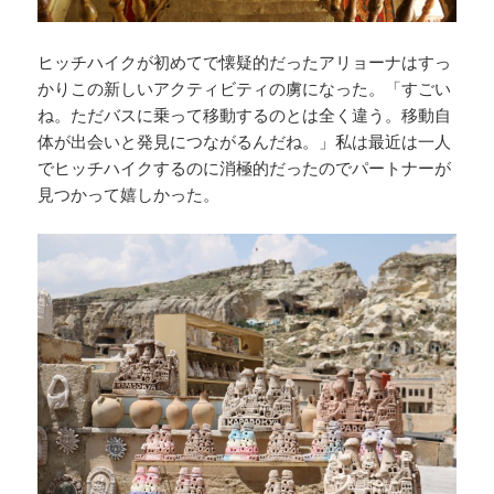
ヒッチハイクが初めてで懐疑的だったアリョーナはすっ
かりこの新しいアクティビティの虜になった。「すごい
ね。ただバスに乗って移動するのとは全く違う。移動自
体が出会いと発見につながるんだね。」私は最近は一人
でヒッチハイクするのに消極的だったのでパートナーが
見つかって嬉しかった。