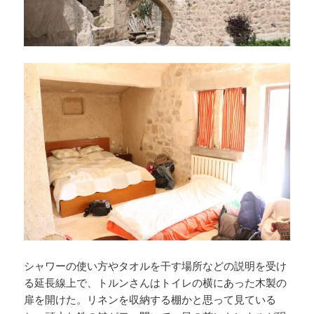
シャワーの使い方やタオルを干す場所などの説明を受け
る延長線上で、トルンさんはトイレの横にあった木製の
扉を開けた。リネンを収納する棚かと思って見ている